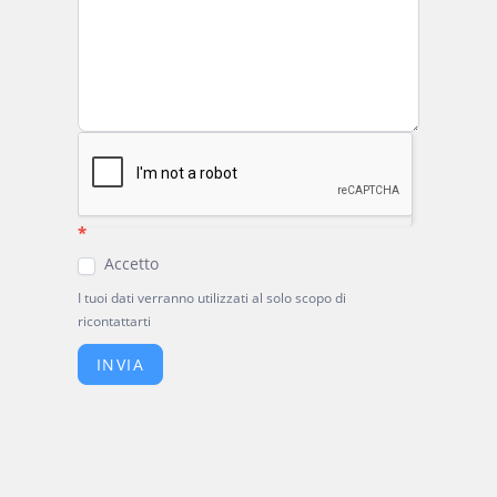
*
Accetto
I tuoi dati verranno utilizzati al solo scopo di
ricontattarti
INVIA