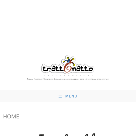
MENU
HOME