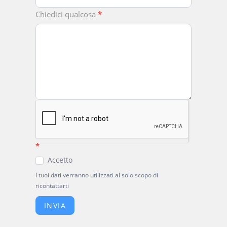
Chiedici qualcosa
*
*
Accetto
I tuoi dati verranno utilizzati al solo scopo di
ricontattarti
INVIA