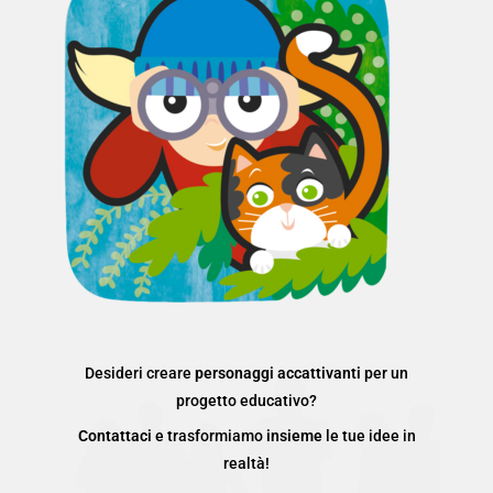
Desideri creare
personaggi accattivanti
per un
progetto educativo?
Contattaci
e trasformiamo
insieme
le tue idee in
realtà!