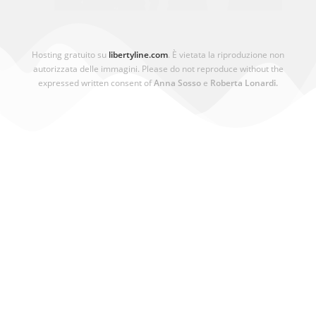
Hosting gratuito su
libertyline.com
. È vietata la riproduzione non
autorizzata delle immagini. Please do not reproduce without the
expressed written consent of
Anna Sosso
e
Roberta Lonardi.