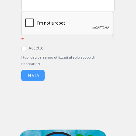
*
Accetto
I tuoi dati verranno utilizzati al solo scopo di
ricontattarti
INVIA