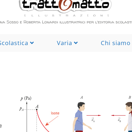
Scolastica
Varia
Chi siamo