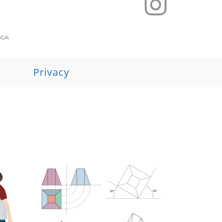
Privacy