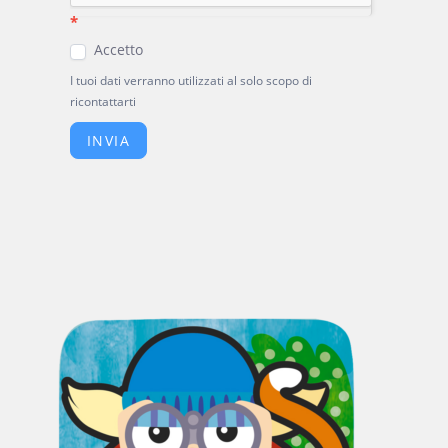
*
Accetto
I tuoi dati verranno utilizzati al solo scopo di
ricontattarti
INVIA